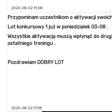
2026-08-02 19:08
Przypominam uczestnikom o aktywacji swoich
Lot konkursowy 1 już w poniedziałek 03-08 .
Wszystkie aktywację muszą wpłynąć do drugi
ostatniego treningu .
Pozdrawiam DOBRY LOT
2026-08-02 11:08