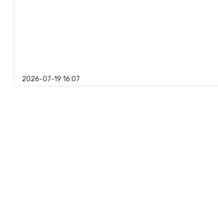
2026-07-19 16:07