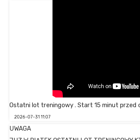
Ostatni lot treningowy . Start 15 minut przed
2026-07-31 11:07
UWAGA