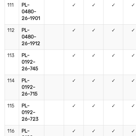
111
PL-
✓
✓
✓
✓
0480-
26-1901
112
PL-
✓
✓
✓
✓
0480-
26-1912
113
PL-
✓
✓
✓
✓
0192-
26-745
114
PL-
✓
✓
✓
✓
0192-
26-715
115
PL-
✓
✓
✓
✓
0192-
26-723
116
PL-
✓
✓
✓
✓