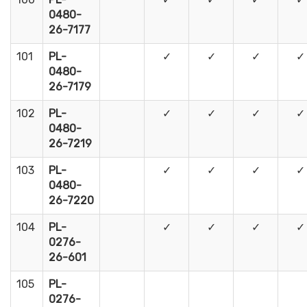
0480-
26-7177
101
PL-
✓
✓
✓
✓
0480-
26-7179
102
PL-
✓
✓
✓
✓
0480-
26-7219
103
PL-
✓
✓
✓
✓
0480-
26-7220
104
PL-
✓
✓
✓
✓
0276-
26-601
105
PL-
0276-