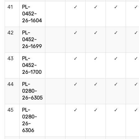
41
PL-
✓
✓
✓
✓
0452-
26-1604
42
PL-
✓
✓
✓
✓
0452-
26-1699
43
PL-
✓
✓
✓
✓
0452-
26-1700
44
PL-
✓
✓
✓
✓
0280-
26-6305
45
PL-
✓
✓
✓
✓
0280-
26-
6306