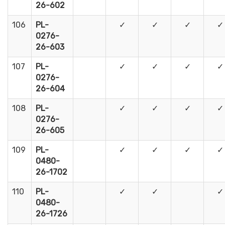
26-602
106
PL-
✓
✓
✓
✓
0276-
26-603
107
PL-
✓
✓
✓
✓
0276-
26-604
108
PL-
✓
✓
✓
✓
0276-
26-605
109
PL-
✓
✓
✓
✓
0480-
26-1702
110
PL-
✓
✓
✓
0480-
26-1726