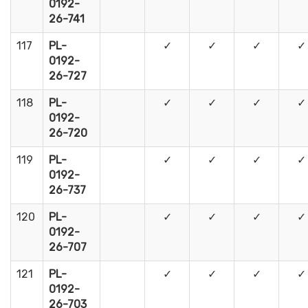
0192-
26-741
117
PL-
✓
✓
✓
✓
0192-
26-727
118
PL-
✓
✓
✓
✓
0192-
26-720
119
PL-
✓
✓
✓
✓
0192-
26-737
120
PL-
✓
✓
✓
✓
0192-
26-707
121
PL-
✓
✓
✓
✓
0192-
26-703