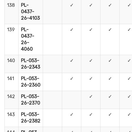
138
PL-
✓
✓
✓
✓
0437-
26-4103
139
PL-
✓
✓
✓
✓
0437-
26-
4060
140
PL-053-
✓
✓
✓
✓
26-2343
141
PL-053-
✓
✓
✓
✓
26-2360
142
PL-053-
✓
✓
✓
26-2370
143
PL-053-
✓
✓
✓
✓
26-2382