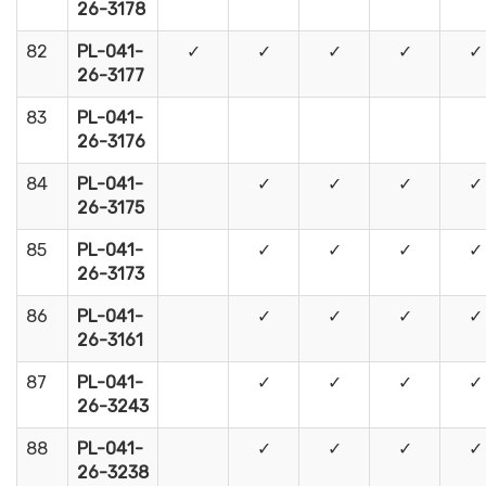
26-3178
82
PL-041-
✓
✓
✓
✓
✓
26-3177
83
PL-041-
26-3176
84
PL-041-
✓
✓
✓
✓
26-3175
85
PL-041-
✓
✓
✓
✓
26-3173
86
PL-041-
✓
✓
✓
✓
26-3161
87
PL-041-
✓
✓
✓
✓
26-3243
88
PL-041-
✓
✓
✓
✓
26-3238