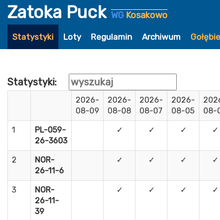
Zatoka Puck
WG
Kosakowo
Statystyki
Loty
Regulamin
Archiwum
Gołębi
Statystyki:
2026-
2026-
2026-
2026-
202
08-09
08-08
08-07
08-05
08-
1
PL-059-
✓
✓
✓
✓
26-3603
2
NOR-
✓
✓
✓
✓
26-11-6
3
NOR-
✓
✓
✓
✓
26-11-
39