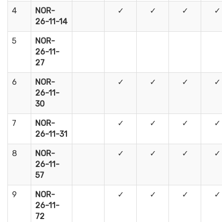
4
NOR-
✓
✓
✓
✓
26-11-14
5
NOR-
26-11-
27
6
NOR-
✓
✓
✓
✓
26-11-
30
7
NOR-
✓
✓
✓
✓
26-11-31
8
NOR-
✓
✓
✓
✓
26-11-
57
9
NOR-
✓
✓
✓
✓
26-11-
72