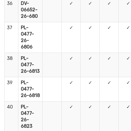
36
DV-
✓
✓
✓
✓
06652-
26-680
37
PL-
✓
✓
✓
✓
0477-
26-
6806
38
PL-
✓
✓
✓
✓
0477-
26-6813
39
PL-
✓
✓
✓
✓
0477-
26-6818
40
PL-
✓
✓
✓
✓
0477-
26-
6823