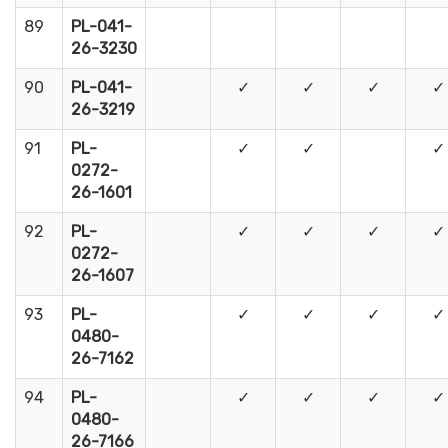
89
PL-041-
26-3230
90
PL-041-
✓
✓
✓
✓
26-3219
91
PL-
✓
✓
✓
0272-
26-1601
92
PL-
✓
✓
✓
✓
0272-
26-1607
93
PL-
✓
✓
✓
✓
0480-
26-7162
94
PL-
✓
✓
✓
✓
0480-
26-7166