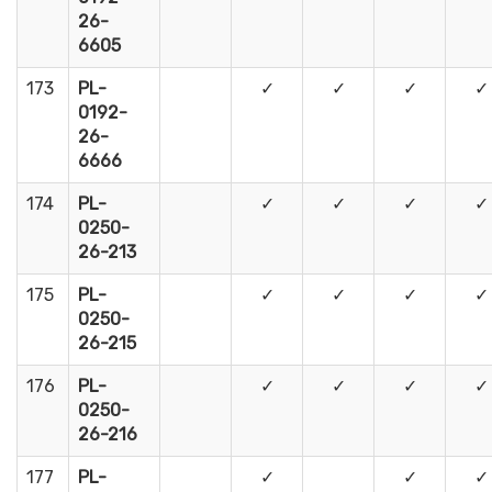
26-
6605
173
PL-
✓
✓
✓
✓
0192-
26-
6666
174
PL-
✓
✓
✓
✓
0250-
26-213
175
PL-
✓
✓
✓
✓
0250-
26-215
176
PL-
✓
✓
✓
✓
0250-
26-216
177
PL-
✓
✓
✓