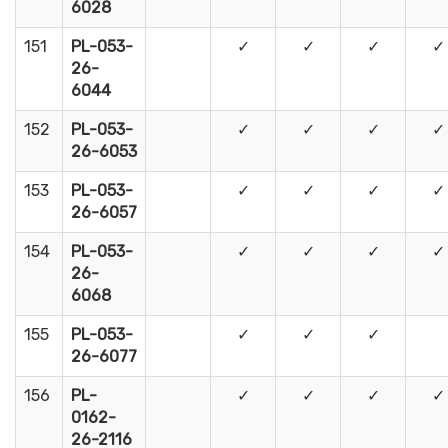
6028
151
PL-053-
✓
✓
✓
✓
26-
6044
152
PL-053-
✓
✓
✓
✓
26-6053
153
PL-053-
✓
✓
✓
✓
26-6057
154
PL-053-
✓
✓
✓
✓
26-
6068
155
PL-053-
✓
✓
✓
26-6077
156
PL-
✓
✓
✓
✓
0162-
26-2116