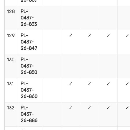
26-807
128
PL-
0437-
26-833
129
PL-
✓
✓
✓
✓
0437-
26-847
130
PL-
0437-
26-850
131
PL-
✓
✓
✓
✓
0437-
26-860
132
PL-
✓
✓
✓
✓
0437-
26-886