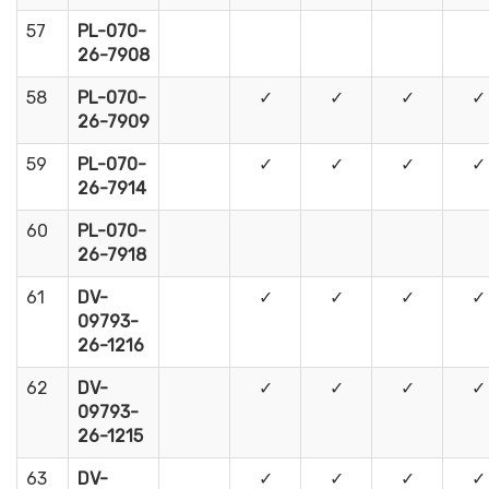
57
PL-070-
26-7908
58
PL-070-
✓
✓
✓
✓
26-7909
59
PL-070-
✓
✓
✓
✓
26-7914
60
PL-070-
26-7918
61
DV-
✓
✓
✓
✓
09793-
26-1216
62
DV-
✓
✓
✓
✓
09793-
26-1215
63
DV-
✓
✓
✓
✓